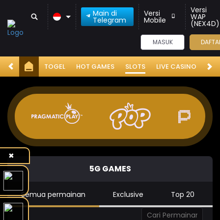
Versi
Main di
Versi
WAP
Telegram
Mobile
(NEX4D)
MASUK
DAFTA
TOGEL
HOT GAMES
SLOTS
LIVE CASINO
RA
✖
5G GAMES
Semua permainan
Exclusive
Top 20