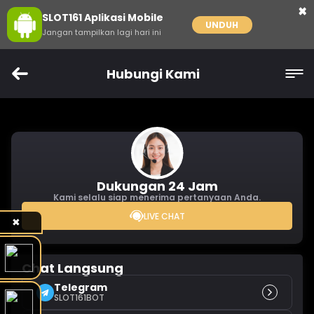
×
SLOT161 Aplikasi Mobile
UNDUH
Jangan tampilkan lagi hari ini
Hubungi Kami
Dukungan 24 Jam
Kami selalu siap menerima pertanyaan Anda.
LIVE CHAT
✖
Chat Langsung
Telegram
SLOT161BOT