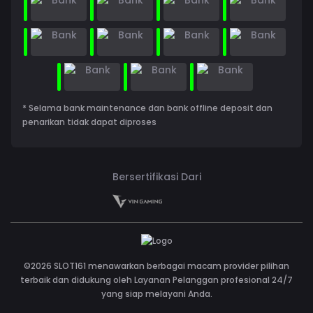
* Selama bank maintenance dan bank offline deposit dan
penarikan tidak dapat diproses
Bersertifikasi Dari
©2026 SLOT161 menawarkan berbagai macam provider pilihan
terbaik dan didukung oleh Layanan Pelanggan profesional 24/7
yang siap melayani Anda.